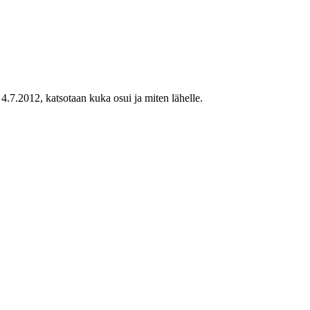
.7.2012, katsotaan kuka osui ja miten lähelle.