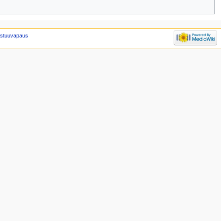
stuuvapaus